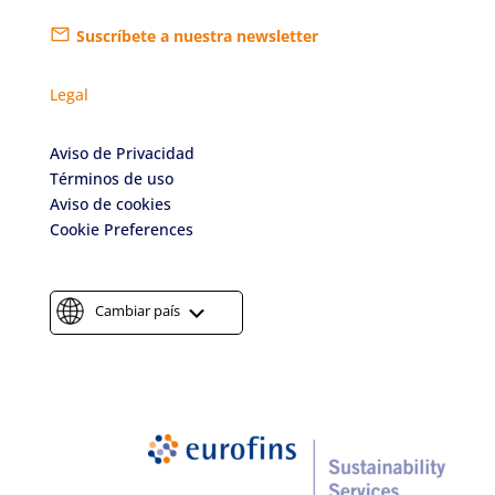
Suscríbete a nuestra newsletter
Legal
Aviso de Privacidad
Términos de uso
Aviso de cookies
Cookie Preferences
Cambiar país