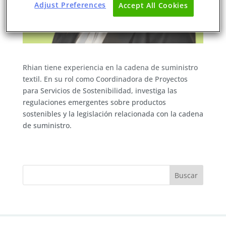
Adjust Preferences
Accept All Cookies
Rhian tiene experiencia en la cadena de suministro
textil. En su rol como Coordinadora de Proyectos
para Servicios de Sostenibilidad, investiga las
regulaciones emergentes sobre productos
sostenibles y la legislación relacionada con la cadena
de suministro.
Buscar