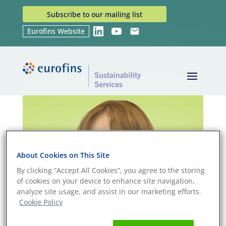
Subscribe to our mailing list
Eurofins Website
LinkedIn
YouTube
Email
Rhian Owen
About Cookies on This Site
By clicking “Accept All Cookies”, you agree to the storing
of cookies on your device to enhance site navigation,
analyze site usage, and assist in our marketing efforts.
Cookie Policy