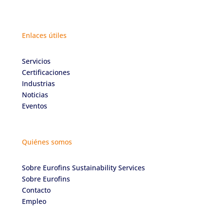
Enlaces útiles
Servicios
Certificaciones
Industrias
Noticias
Eventos
Quiénes somos
Sobre Eurofins Sustainability Services
Sobre Eurofins
Contacto
Empleo