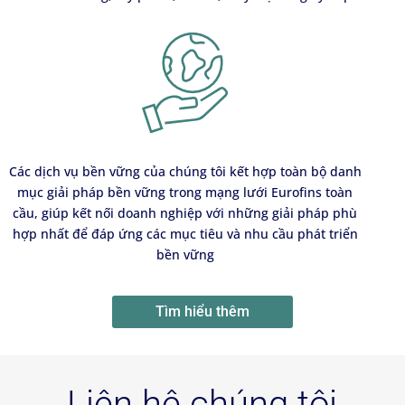
Các dịch vụ bền vững của chúng tôi kết hợp toàn bộ danh
mục giải pháp bền vững trong mạng lưới Eurofins toàn
cầu, giúp kết nối doanh nghiệp với những giải pháp phù
hợp nhất để đáp ứng các mục tiêu và nhu cầu phát triển
bền vững
Tìm hiểu thêm
Liên hệ chúng tôi