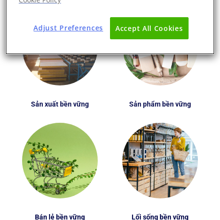
Adjust Preferences
Accept All Cookies
Sản xuất bền vững
Sản phẩm bền vững
Bán lẻ bền vững
Lối sống bền vững