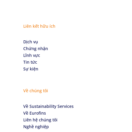
Liên kết hữu ích
Dịch vụ
Chứng nhận
Lĩnh vực
Tin tức
Sự kiện
Về chúng tôi
Về Sustainability Services
Về Eurofins
Liên hệ chúng tôi
Nghề nghiệp