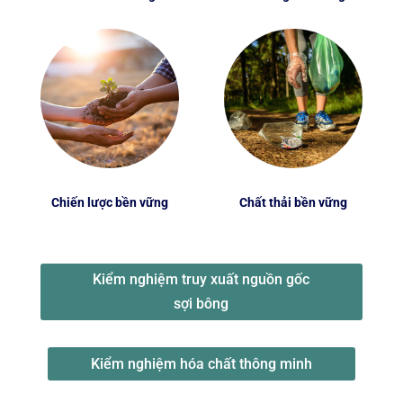
Chiến lược bền vững
Chất thải bền vững
Kiểm nghiệm truy xuất nguồn gốc
sợi bông
Kiểm nghiệm hóa chất thông minh