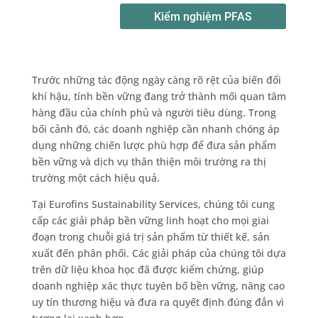
Kiểm nghiệm PFAS
Trước những tác động ngày càng rõ rệt của biến đổi
khí hậu, tính bền vững đang trở thành mối quan tâm
hàng đầu của chính phủ và người tiêu dùng. Trong
bối cảnh đó, các doanh nghiệp cần nhanh chóng áp
dụng những chiến lược phù hợp để đưa sản phẩm
bền vững và dịch vụ thân thiện môi trường ra thị
trường một cách hiệu quả.
Tại Eurofins Sustainability Services, chúng tôi cung
cấp các giải pháp bền vững linh hoạt cho mọi giai
đoạn trong chuỗi giá trị sản phẩm từ thiết kế, sản
xuất đến phân phối. Các giải pháp của chúng tôi dựa
trên dữ liệu khoa học đã được kiểm chứng, giúp
doanh nghiệp xác thực tuyên bố bền vững, nâng cao
uy tín thương hiệu và đưa ra quyết định đúng đắn vì