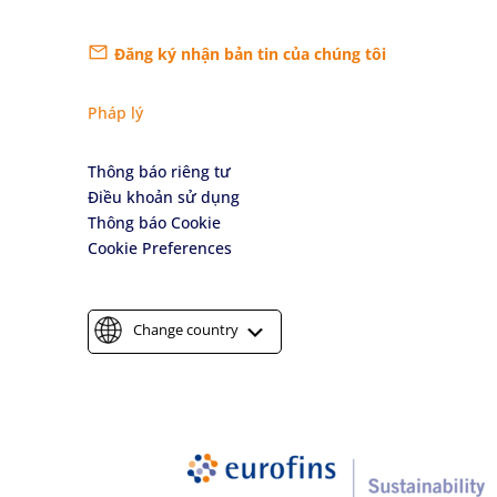
Đăng ký nhận bản tin của chúng tôi
Pháp lý
Thông báo riêng tư
Điều khoản sử dụng
Thông báo Cookie
Cookie Preferences
Change country