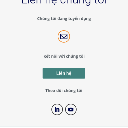
Chúng tôi đang tuyển dụng

Kết nối với chúng tôi
Liên hệ
Theo dõi chúng tôi