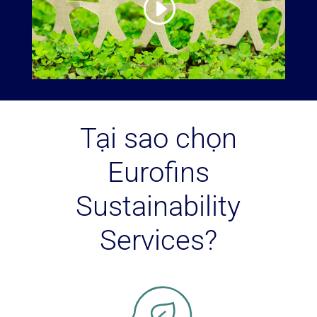
Tại sao chọn
Eurofins
Sustainability
Services?