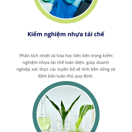
Kiểm nghiệm nhựa tái chế
Phân tích nhiệt và hóa học tiên tiến trong kiểm
nghiệm nhựa tái chế toàn diện, giúp doanh
nghiệp xác thực các tuyên bố về tính bền vững và
đảm bảo tuân thủ quy định.