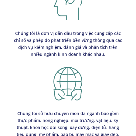
Chúng tôi là đơn vị dẫn đầu trong việc cung cấp các
chỉ số và phép đo phát triển bền vững thông qua các
dịch vụ kiểm nghiệm, đánh giá và phân tích trên
nhiều ngành kinh doanh khác nhau.
Chúng tôi sở hữu chuyên môn đa ngành bao gồm
thực phẩm, nông nghiệp, môi trường, vật liệu, kỹ
thuật, khoa học đời sống, xây dựng, điện tử, hàng
tiêu dùng, mỹ phẩm, bao bì, may mặc và giày dép.