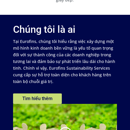
Chúng tôi là ai
Tại Eurofins, chúng tôi hiểu rằng việc xây dựng một
mô hình kinh doanh bền vững là yếu tố quan trọng
đối với sự thành công của các doanh nghiệp trong
tương lai và đảm bảo sự phát triển lâu dài cho hành
tinh. Chính vì vậy, Eurofins Sustainability Services
cung cấp sự hỗ trợ toàn diện cho khách hàng trên
toàn bộ chuỗi giá trị.
Tìm hiểu thêm