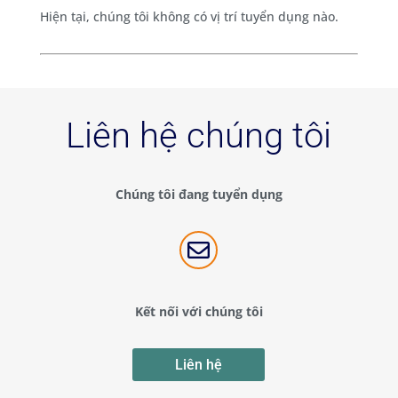
Hiện tại, chúng tôi không có vị trí tuyển dụng nào.
Liên hệ chúng tôi
Chúng tôi đang tuyển dụng

Kết nối với chúng tôi
Liên hệ