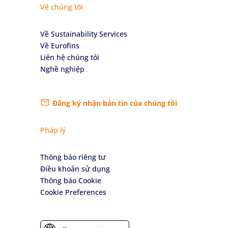
Về chúng tôi
Về Sustainability Services
Về Eurofins
Liên hệ chúng tôi
Nghề nghiệp
Đăng ký nhận bản tin của chúng tôi
Pháp lý
Thông báo riêng tư
Điều khoản sử dụng
Thông báo Cookie
Cookie Preferences