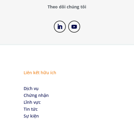
Theo dõi chúng tôi
Liên kết hữu ích
Dịch vụ
Chứng nhận
Lĩnh vực
Tin tức
Sự kiện