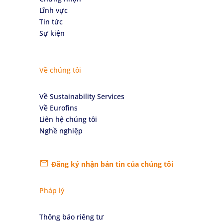
Lĩnh vực
Tin tức
Sự kiện
Về chúng tôi
Về Sustainability Services
Về Eurofins
Liên hệ chúng tôi
Nghề nghiệp
Đăng ký nhận bản tin của chúng tôi
Pháp lý
Thông báo riêng tư