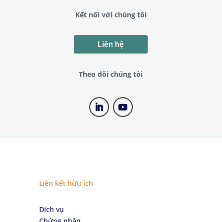
Kết nối với chúng tôi
Liên hệ
Theo dõi chúng tôi
Liên kết hữu ích
Dịch vụ
Chứng nhận