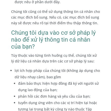
được nêu ở phần dưới đây.
Chúng tôi cũng có thể sử dụng thông tin cá nhân cho
các mục đích bổ sung. Nếu có, các mục đích bổ sung
này sẽ được nêu rõ tại thời điểm thu thập thông tin.
Chúng tôi dựa vào cơ sở pháp lý
nào để xử lý thông tin cá nhân
của bạn?
Tùy thuộc vào từng tình huống cụ thể, chúng tôi xử
lý dữ liệu cá nhân dựa trên các cơ sở pháp lý sau:
lợi ích hợp pháp của chúng tôi (không áp dụng cho
dữ liệu nhạy cảm), bao gồm
đảm bảo thực hiện hợp đồng đã ký với người sử
dụng lao động của bạn;
phản hồi các đơn hàng và yêu cầu của bạn;
tuyển dụng ứng viên cho các vị trí hiện tại hoặc
tương lai trong bất kỳ công ty nào thuộc Tập