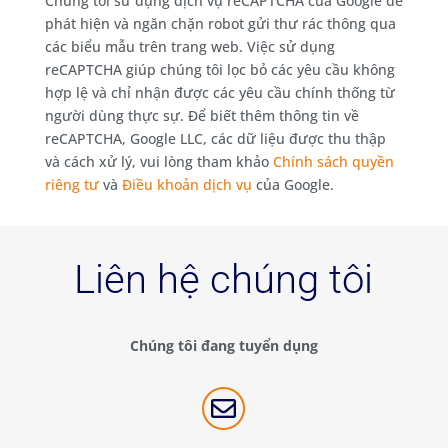
Chúng tôi sử dụng dịch vụ reCAPTCHA của Google để
phát hiện và ngăn chặn robot gửi thư rác thông qua
các biểu mẫu trên trang web. Việc sử dụng
reCAPTCHA giúp chúng tôi lọc bỏ các yêu cầu không
hợp lệ và chỉ nhận được các yêu cầu chính thống từ
người dùng thực sự. Để biết thêm thông tin về
reCAPTCHA, Google LLC, các dữ liệu được thu thập
và cách xử lý, vui lòng tham khảo
Chính sách quyền
riêng tư
và
Điều khoản dịch vụ
của Google.
Liên hệ chúng tôi
Chúng tôi đang tuyển dụng
