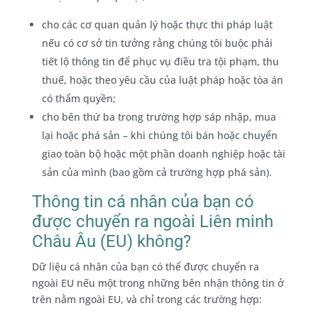
cho các cơ quan quản lý hoặc thực thi pháp luật
nếu có cơ sở tin tưởng rằng chúng tôi buộc phải
tiết lộ thông tin để phục vụ điều tra tội phạm, thu
thuế, hoặc theo yêu cầu của luật pháp hoặc tòa án
có thẩm quyền;
cho bên thứ ba trong trường hợp sáp nhập, mua
lại hoặc phá sản – khi chúng tôi bán hoặc chuyển
giao toàn bộ hoặc một phần doanh nghiệp hoặc tài
sản của mình (bao gồm cả trường hợp phá sản).
Thông tin cá nhân của bạn có
được chuyển ra ngoài Liên minh
Châu Âu (EU) không?
Dữ liệu cá nhân của bạn có thể được chuyển ra
ngoài EU nếu một trong những bên nhận thông tin ở
trên nằm ngoài EU, và chỉ trong các trường hợp: