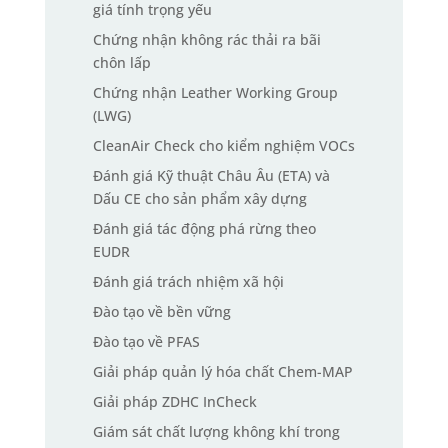
giá tính trọng yếu
Chứng nhận không rác thải ra bãi
chôn lấp
Chứng nhận Leather Working Group
(LWG)
CleanAir Check cho kiểm nghiệm VOCs
Đánh giá Kỹ thuật Châu Âu (ETA) và
Dấu CE cho sản phẩm xây dựng
Đánh giá tác động phá rừng theo
EUDR
Đánh giá trách nhiệm xã hội
Đào tạo về bền vững
Đào tạo về PFAS
Giải pháp quản lý hóa chất Chem-MAP
Giải pháp ZDHC InCheck
Giám sát chất lượng không khí trong