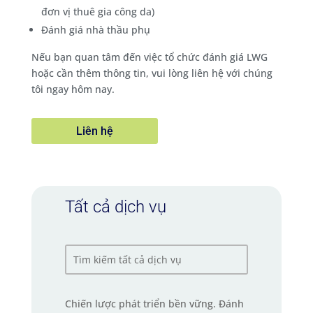
đơn vị thuê gia công da)
Đánh giá nhà thầu phụ
Nếu bạn quan tâm đến việc tổ chức đánh giá LWG
hoặc cần thêm thông tin, vui lòng liên hệ với chúng
tôi ngay hôm nay.
Liên hệ
Tất cả dịch vụ
Chiến lược phát triển bền vững. Đánh