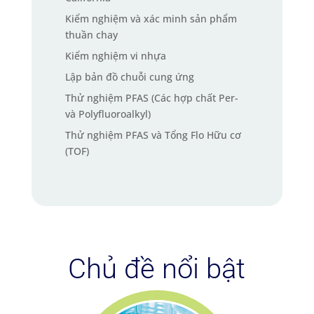
Kiểm nghiệm và xác minh sản phẩm
thuần chay
Kiểm nghiệm vi nhựa
Lập bản đồ chuỗi cung ứng
Thử nghiệm PFAS (Các hợp chất Per-
và Polyfluoroalkyl)
Thử nghiệm PFAS và Tổng Flo Hữu cơ
(TOF)
Chủ đề nổi bật