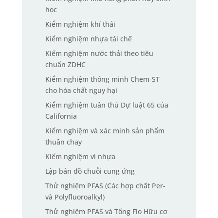
học
Kiểm nghiệm khí thải
Kiểm nghiệm nhựa tái chế
Kiểm nghiệm nước thải theo tiêu
chuẩn ZDHC
Kiểm nghiệm thông minh Chem-ST
cho hóa chất nguy hại
Kiểm nghiệm tuân thủ Dự luật 65 của
California
Kiểm nghiệm và xác minh sản phẩm
thuần chay
Kiểm nghiệm vi nhựa
Lập bản đồ chuỗi cung ứng
Thử nghiệm PFAS (Các hợp chất Per-
và Polyfluoroalkyl)
Thử nghiệm PFAS và Tổng Flo Hữu cơ