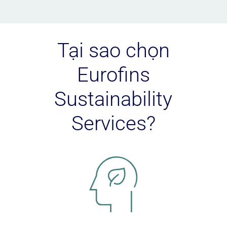
Tại sao chọn
Eurofins
Sustainability
Services?