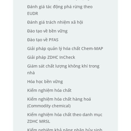
Đánh giá tác động phá rừng theo
EUDR
Đánh giá trách nhiệm xã hội
Đào tạo về bền vững
Đào tạo về PFAS
Giải pháp quản lý hóa chất Chem-MAP
Giải pháp ZDHC InCheck
Giám sát chất lượng không khí trong
nhà
Hóa học bền vững
Kiểm nghiệm hóa chất
Kiểm nghiệm hóa chất hàng hoá
(Commodity chemical)
Kiểm nghiệm hóa chất theo danh mục
ZDHC MRSL
Kiểm nghiệm khả năng phân hủy sinh