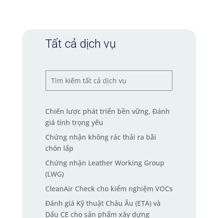
Tất cả dịch vụ
Chiến lược phát triển bền vững. Đánh
giá tính trọng yếu
Chứng nhận không rác thải ra bãi
chôn lấp
Chứng nhận Leather Working Group
(LWG)
CleanAir Check cho kiểm nghiệm VOCs
Đánh giá Kỹ thuật Châu Âu (ETA) và
Dấu CE cho sản phẩm xây dựng