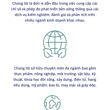
Chúng tôi là đơn vị dẫn đầu trong việc cung cấp các
chỉ số và phép đo phát triển bền vững thông qua các
dịch vụ kiểm nghiệm, đánh giá và phân tích trên
nhiều ngành kinh doanh khác nhau.
Chúng tôi sở hữu chuyên môn đa ngành bao gồm
thực phẩm, nông nghiệp, môi trường, vật liệu, kỹ
thuật, khoa học đời sống, xây dựng, điện tử, hàng
tiêu dùng, mỹ phẩm, bao bì, may mặc và giày dép.