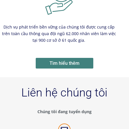
Dịch vụ phát triển bền vững của chúng tôi được cung cấp
trên toàn cầu thông qua đội ngũ 62.000 nhân viên làm việc
tại 900 cơ sở ở 61 quốc gia.
Tìm hiểu thêm
Liên hệ chúng tôi
Chúng tôi đang tuyển dụng