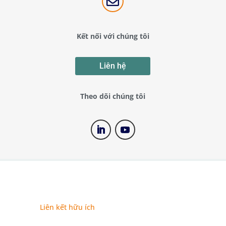

Kết nối với chúng tôi
Liên hệ
Theo dõi chúng tôi
Liên kết hữu ích