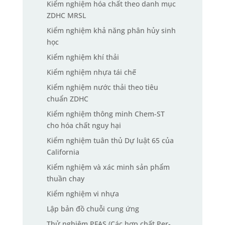
Kiểm nghiệm hóa chất theo danh mục
ZDHC MRSL
Kiểm nghiệm khả năng phân hủy sinh
học
Kiểm nghiệm khí thải
Kiểm nghiệm nhựa tái chế
Kiểm nghiệm nước thải theo tiêu
chuẩn ZDHC
Kiểm nghiệm thông minh Chem-ST
cho hóa chất nguy hại
Kiểm nghiệm tuân thủ Dự luật 65 của
California
Kiểm nghiệm và xác minh sản phẩm
thuần chay
Kiểm nghiệm vi nhựa
Lập bản đồ chuỗi cung ứng
Thử nghiệm PFAS (Các hợp chất Per-