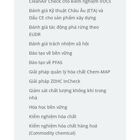
CleanAir Check cho kiểm nghiệm VOCs
Đánh giá Kỹ thuật Châu Âu (ETA) và
Dấu CE cho sản phẩm xây dựng
Đánh giá tác động phá rừng theo
EUDR
Đánh giá trách nhiệm xã hội
Đào tạo về bền vững
Đào tạo về PFAS
Giải pháp quản lý hóa chất Chem-MAP
Giải pháp ZDHC InCheck
Giám sát chất lượng không khí trong
nhà
Hóa học bền vững
Kiểm nghiệm hóa chất
Kiểm nghiệm hóa chất hàng hoá
(Commodity chemical)