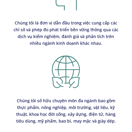
Chúng tôi là đơn vị dẫn đầu trong việc cung cấp các
chỉ số và phép đo phát triển bền vững thông qua các
dịch vụ kiểm nghiệm, đánh giá và phân tích trên
nhiều ngành kinh doanh khác nhau.
Chúng tôi sở hữu chuyên môn đa ngành bao gồm
thực phẩm, nông nghiệp, môi trường, vật liệu, kỹ
thuật, khoa học đời sống, xây dựng, điện tử, hàng
tiêu dùng, mỹ phẩm, bao bì, may mặc và giày dép.