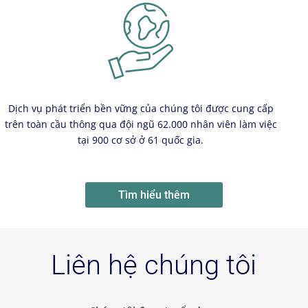
Dịch vụ phát triển bền vững của chúng tôi được cung cấp
trên toàn cầu thông qua đội ngũ 62.000 nhân viên làm việc
tại 900 cơ sở ở 61 quốc gia.
Tìm hiểu thêm
Liên hệ chúng tôi