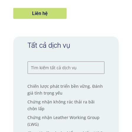
Liên hệ
Tất cả dịch vụ
Chiến lược phát triển bền vững. Đánh
giá tính trọng yếu
Chứng nhận không rác thải ra bãi
chôn lấp
Chứng nhận Leather Working Group
(LWG)