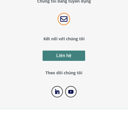
Chúng tôi đang tuyển dụng

Kết nối với chúng tôi
Liên hệ
Theo dõi chúng tôi