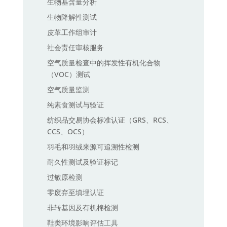
生物基含量分析
生物降解性测试
皮革工作组审计
社会责任审核服务
空气质量检查中的挥发性有机化合物
（VOC）测试
空气质量监测
纯素食测试与验证
纺织品交易协会标准认证（GRS、RCS、
CCS、OCS）
羽毛和羽绒来源可追溯性检测
耐久性测试及验证标记
过敏原检测
零废弃至填埋认证
非转基因及有机棉检测
鞋类环境影响评估工具