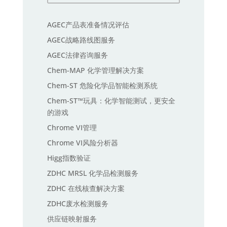
AGEC产品表准备情况评估
AGEC战略路线图服务
AGEC法律咨询服务
Chem-MAP 化学管理解决方案
Chem-ST 危险化学品智能检测系统
Chem-ST™玩具：化学智能测试，更安全
的游戏
Chrome VI管理
Chrome VI风险分析器
Higg指数验证
ZDHC MRSL 化学品检测服务
ZDHC 在线核查解决方案
ZDHC废水检测服务
供应链映射服务