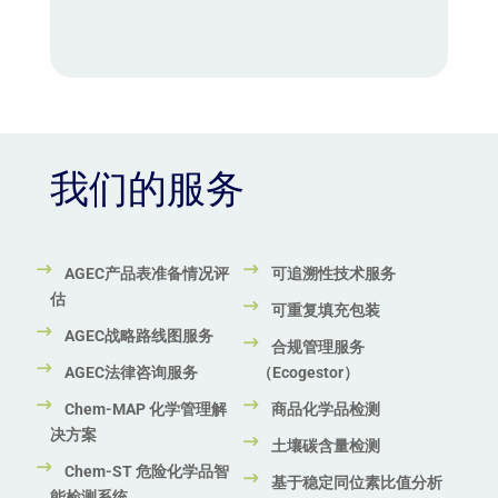
我们的服务
AGEC产品表准备情况评
可追溯性技术服务
估
可重复填充包装
AGEC战略路线图服务
合规管理服务
AGEC法律咨询服务
（Ecogestor）
Chem-MAP 化学管理解
商品化学品检测
决方案
土壤碳含量检测
Chem-ST 危险化学品智
基于稳定同位素比值分析
能检测系统