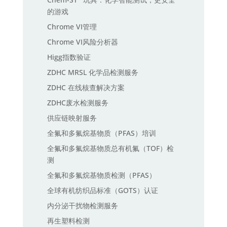
的游戏
Chrome VI管理
Chrome VI风险分析器
Higg指数验证
ZDHC MRSL 化学品检测服务
ZDHC 在线核查解决方案
ZDHC废水检测服务
供应链映射服务
全氟和多氟烷基物质（PFAS）培训
全氟和多氟烷基物质总有机氟（TOF）检
测
全氟和多氟烷基物质检测（PFAS）
全球有机纺织品标准（GOTS）认证
内分泌干扰物检测服务
再生塑料检测