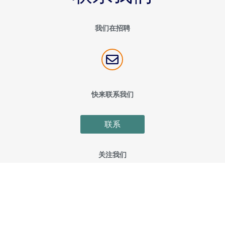
我们在招聘

快来联系我们
联系
关注我们