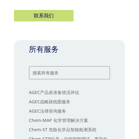
联系我们
所有服务
AGEC产品表准备情况评估
AGEC战略路线图服务
AGEC法律咨询服务
Chem-MAP 化学管理解决方案
Chem-ST 危险化学品智能检测系统
Chem-ST™玩具：化学智能测试，更安全