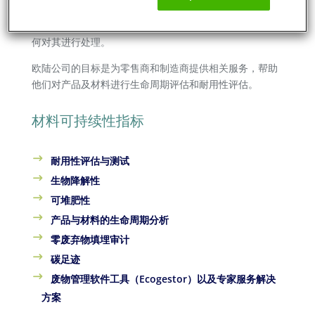
处理包装和产品所产生的废弃物是一个严重的问题。根据
“污染者付费”原则，零售商必须考虑所使用的材料以及如
何对其进行处理。
欧陆公司的目标是为零售商和制造商提供相关服务，帮助
他们对产品及材料进行生命周期评估和耐用性评估。
材料可持续性指标
耐用性评估与测试
生物降解性
可堆肥性
产品与材料的生命周期分析
零废弃物填埋审计
碳足迹
废物管理软件工具（Ecogestor）以及专家服务解决
方案