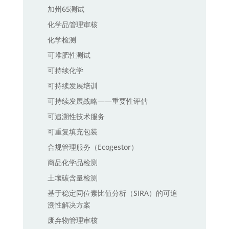
加州65测试
化学品管理审核
化学检测
可堆肥性测试
可持续化学
可持续发展培训
可持续发展战略——重要性评估
可追溯性技术服务
可重复填充包装
合规管理服务（Ecogestor）
商品化学品检测
土壤碳含量检测
基于稳定同位素比值分析（SIRA）的可追
溯性解决方案
废弃物管理审核