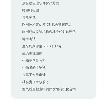
废弃物管理软件解决方案
微塑料检测
排放测试
欧洲技术评估及 CE 标志建筑产品
欧洲药物监管机构森林砍伐影响评估
毒性测试
生命周期评估（LCA）服务
生态毒性测试
生物基含量分析
生物降解性测试
皮革工作组审计
社会责任审核服务
空气质量检查中的挥发性有机化合物
（VOC）测试
空气质量监测