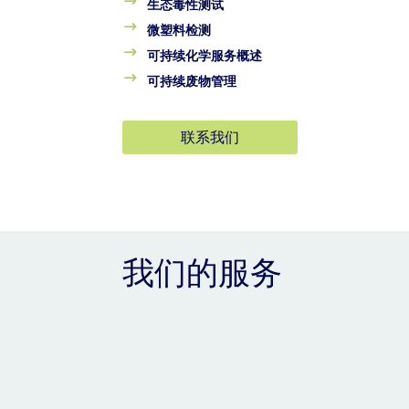
生态毒性测试
微塑料检测
可持续化学服务概述
可持续废物管理
联系我们
我们的服务