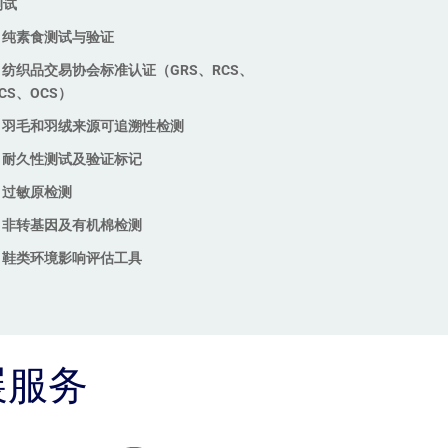
测试
纯素食测试与验证
纺织品交易协会标准认证（GRS、RCS、
CS、OCS）
羽毛和羽绒来源可追溯性检测
耐久性测试及验证标记
过敏原检测
非转基因及有机棉检测
鞋类环境影响评估工具
展服务