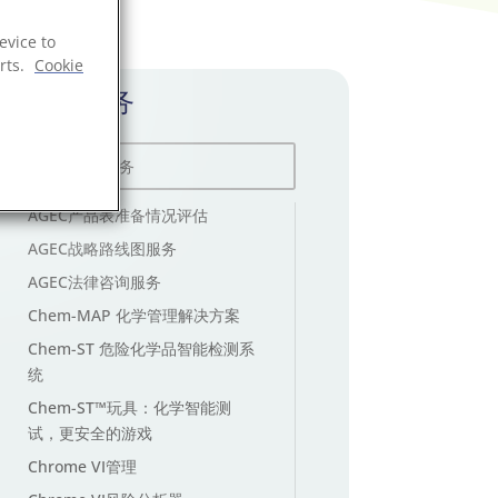
evice to
rts.
Cookie
所有服务
AGEC产品表准备情况评估
AGEC战略路线图服务
AGEC法律咨询服务
Chem-MAP 化学管理解决方案
Chem-ST 危险化学品智能检测系
统
Chem-ST™玩具：化学智能测
试，更安全的游戏
Chrome VI管理