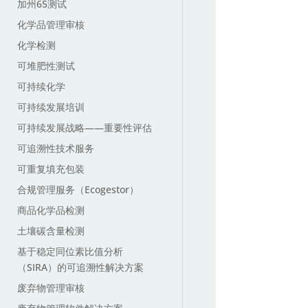
加州65测试
化学品管理审核
化学检测
可堆肥性测试
可持续化学
可持续发展培训
可持续发展战略——重要性评估
可追溯性技术服务
可重复填充包装
合规管理服务（Ecogestor）
商品化学品检测
土壤碳含量检测
基于稳定同位素比值分析
（SIRA）的可追溯性解决方案
废弃物管理审核