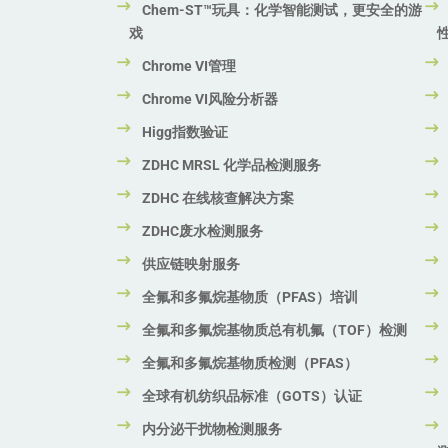
Chem-ST™玩具：化学智能测试，更安全的游
戏
Chrome VI管理
Chrome VI风险分析器
Higg指数验证
ZDHC MRSL 化学品检测服务
ZDHC 在线核查解决方案
ZDHC废水检测服务
供应链映射服务
全氟和多氟烷基物质（PFAS）培训
全氟和多氟烷基物质总有机氟（TOF）检测
全氟和多氟烷基物质检测（PFAS）
全球有机纺织品标准（GOTS）认证
内分泌干扰物检测服务