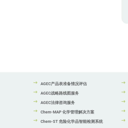
AGEC产品表准备情况评估
AGEC战略路线图服务
AGEC法律咨询服务
Chem-MAP 化学管理解决方案
Chem-ST 危险化学品智能检测系统