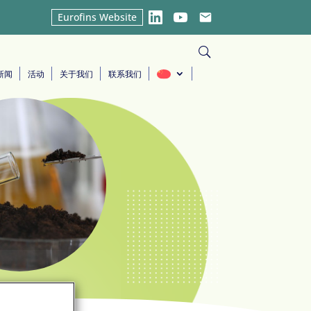
Eurofins Website
LinkedIn
YouTube
Email
新闻
活动
关于我们
联系我们