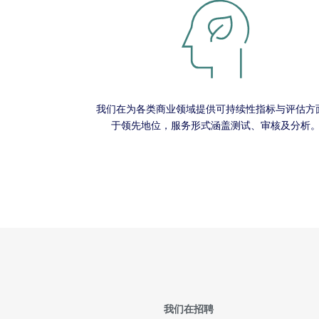
我们在为各类商业领域提供可持续性指标与评估方
于领先地位，服务形式涵盖测试、审核及分析
我们在招聘