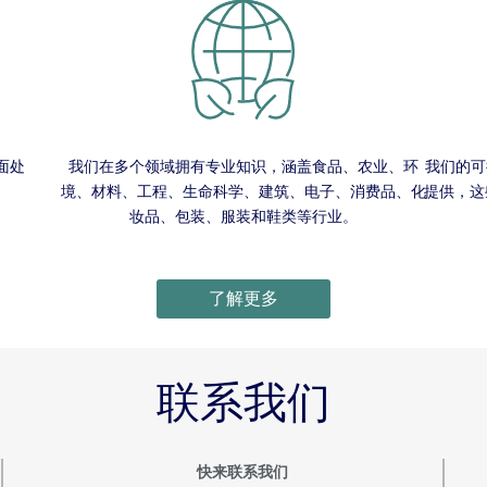
面处
我们在多个领域拥有专业知识，涵盖食品、农业、环
我们的可
。
境、材料、工程、生命科学、建筑、电子、消费品、化
提供，这
妆品、包装、服装和鞋类等行业。
了解更多
联系我们
快来联系我们