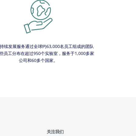
持续发展服务通过全球约63,000名员工组成的团队
些员工分布在超过950个实验室，服务于1,000多家
公司和60多个国家。
关注我们