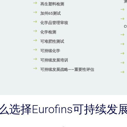
再生塑料检测
加州65测试
化学品管理审核
C
化学检测
可堆肥性测试
可持续化学
可持续发展培训
可持续发展战略——重要性评估
么选择Eurofins可持续发