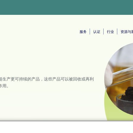
服务
认证
行业
资源与
链生产更可持续的产品，这些产品可以被回收或再利
作用。