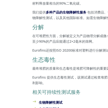
材料释放量相当的90%二氧化碳。
我们提供
多种产品的生物降解性服务
包括消费品、食
物降解性测试，以及其他国际标准。如需生物降解
分解
在可堆肥性方面，分解被定义为产品物理分解成微小颗
至少90%的产品应能通过2×2毫米的筛网。
Eurofins还按照ISO 20200标准对塑料进行
生态毒性
最终堆肥的质量和生态毒性是堆肥可降解性的重要
Eurofins 提供生态毒性测试，该测试通过检
利影响。
相关可持续性测试服务
生物降解性测试