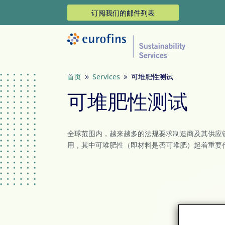
订阅我们的邮件列表
首页
Services
可堆肥性测试
9
9
可堆肥性测试
全球范围内，越来越多的法规要求制造商及其供应
用，其中可堆肥性（即材料是否可堆肥）起着重要