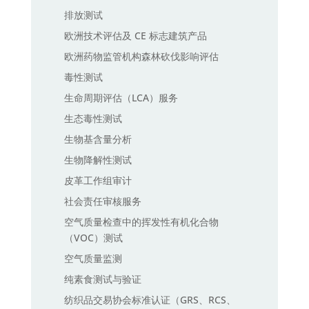
排放测试
欧洲技术评估及 CE 标志建筑产品
欧洲药物监管机构森林砍伐影响评估
毒性测试
生命周期评估（LCA）服务
生态毒性测试
生物基含量分析
生物降解性测试
皮革工作组审计
社会责任审核服务
空气质量检查中的挥发性有机化合物
（VOC）测试
空气质量监测
纯素食测试与验证
纺织品交易协会标准认证（GRS、RCS、