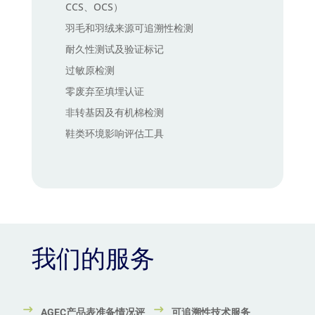
CCS、OCS）
羽毛和羽绒来源可追溯性检测
耐久性测试及验证标记
过敏原检测
零废弃至填埋认证
非转基因及有机棉检测
鞋类环境影响评估工具
我们的服务
AGEC产品表准备情况评
可追溯性技术服务