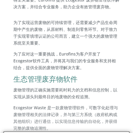
决方案，并结合专业服务，助力企业有效管理废弃物。
为了实现运营废物的可持续管理，还需要减少产品生命周
期中产生的废物，从原材料、制造到零售环节。对于致力
于实现零填埋认证的公司而言，建立一个强大的废物管理
系统至关重要。
为了应对这一重要挑战，Eurofins为客户开发了
Ecogestor软件工具，并将其与我们的专业服务和支持相
结合，提供全面的废物管理解决方案。
生态管理废弃物软件
废物管理的正确实施需要耗时耗力的文档和信息控制，以
实现从源头到最终目的地废物的全程追溯。
Ecogestor Waste 是一款废物管理软件，可数字化处理与
废物管理相关的法律记录，并与第三方系统（政府机构或
其他组织）进行通信，以实现信息传输的自动化，并获得
完整的废物追溯性。