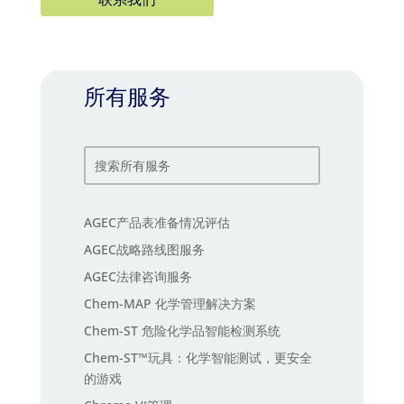
所有服务
AGEC产品表准备情况评估
AGEC战略路线图服务
AGEC法律咨询服务
Chem-MAP 化学管理解决方案
Chem-ST 危险化学品智能检测系统
Chem-ST™玩具：化学智能测试，更安全
的游戏