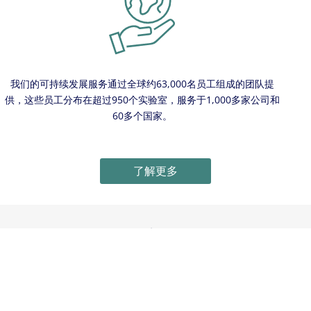
我们的可持续发展服务通过全球约63,000名员工组成的团队提
供，这些员工分布在超过950个实验室，服务于1,000多家公司和
60多个国家。
了解更多
联系我们
我们在招聘