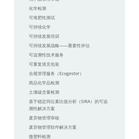
化学检测
可堆肥性测试
可持续化学
可持续发展培训
可持续发展战略——重要性评估
可追溯性技术服务
可重复填充包装
合规管理服务（Ecogestor）
商品化学品检测
土壤碳含量检测
基于稳定同位素比值分析（SIRA）的可追
溯性解决方案
废弃物管理审核
废弃物管理软件解决方案
微塑料检测