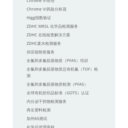
Chrome VI管理
Chrome VI风险分析器
Higg指数验证
ZDHC MRSL 化学品检测服务
ZDHC 在线核查解决方案
ZDHC废水检测服务
供应链映射服务
全氟和多氟烷基物质（PFAS）培训
全氟和多氟烷基物质总有机氟（TOF）检
测
全氟和多氟烷基物质检测（PFAS）
全球有机纺织品标准（GOTS）认证
内分泌干扰物检测服务
再生塑料检测
加州65测试
化学品管理审核