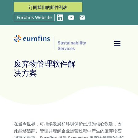
订阅我们的邮件列表
Eurofins Website
LinkedIn
YouTube
Email
首页
Services
废弃物管理软件解决方案
9
9
废弃物管理软件解
决方案
在当今世界，可持续发展和环境保护已成为核心议题，因
此能够追踪、管理并理解企业运营过程中产生的废弃物变
得至关重要。Eurofins 提供 Ecogestor 废弃物管理软件解