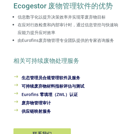
Ecogestor 废物管理软件的优势
信息数字化以提升决策效率并实现零废弃物目标
在应对行政检查和内部审计时，通过信息管控与快速响
应能力提升应对效率
由Eurofins废弃物管理专业团队提供的专家咨询服务
相关可持续废物处理服务
生态管理员合规管理软件及服务
可持续废弃物材料指标评估与测试
Eurofins 零填埋（ZWL）认证
废弃物管理审计
供应链映射服务
联系我们