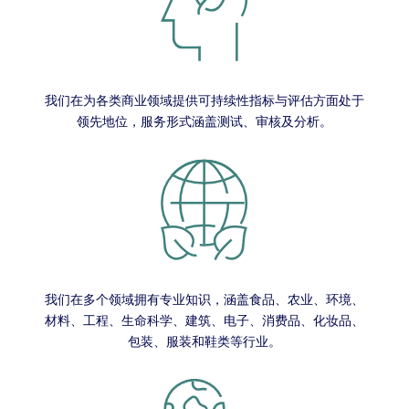
我们在为各类商业领域提供可持续性指标与评估方面处于
领先地位，服务形式涵盖测试、审核及分析。
我们在多个领域拥有专业知识，涵盖食品、农业、环境、
材料、工程、生命科学、建筑、电子、消费品、化妆品、
包装、服装和鞋类等行业。