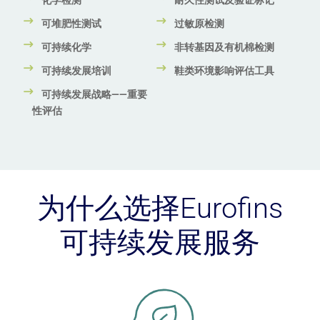
可堆肥性测试
过敏原检测
可持续化学
非转基因及有机棉检测
可持续发展培训
鞋类环境影响评估工具
可持续发展战略——重要
性评估
为什么选择Eurofins
可持续发展服务