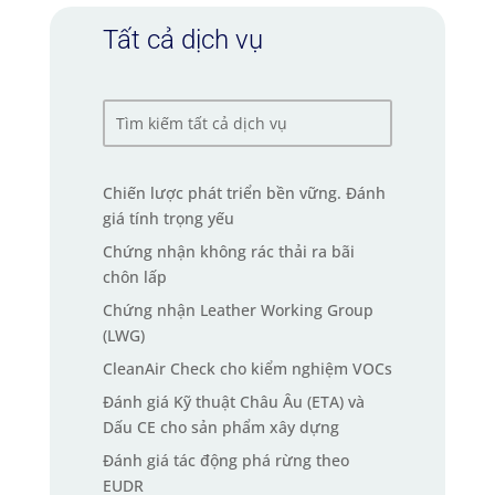
Tất cả dịch vụ
Chiến lược phát triển bền vững. Đánh
giá tính trọng yếu
Chứng nhận không rác thải ra bãi
chôn lấp
Chứng nhận Leather Working Group
(LWG)
CleanAir Check cho kiểm nghiệm VOCs
Đánh giá Kỹ thuật Châu Âu (ETA) và
Dấu CE cho sản phẩm xây dựng
Đánh giá tác động phá rừng theo
EUDR