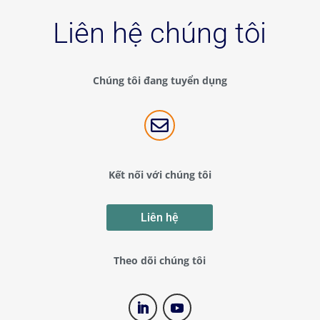
Liên hệ chúng tôi
Chúng tôi đang tuyển dụng

Kết nối với chúng tôi
Liên hệ
Theo dõi chúng tôi