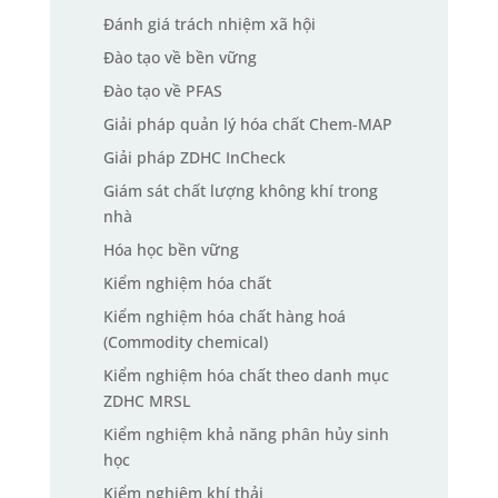
Đánh giá trách nhiệm xã hội
Đào tạo về bền vững
Đào tạo về PFAS
Giải pháp quản lý hóa chất Chem-MAP
Giải pháp ZDHC InCheck
Giám sát chất lượng không khí trong
nhà
Hóa học bền vững
Kiểm nghiệm hóa chất
Kiểm nghiệm hóa chất hàng hoá
(Commodity chemical)
Kiểm nghiệm hóa chất theo danh mục
ZDHC MRSL
Kiểm nghiệm khả năng phân hủy sinh
học
Kiểm nghiệm khí thải