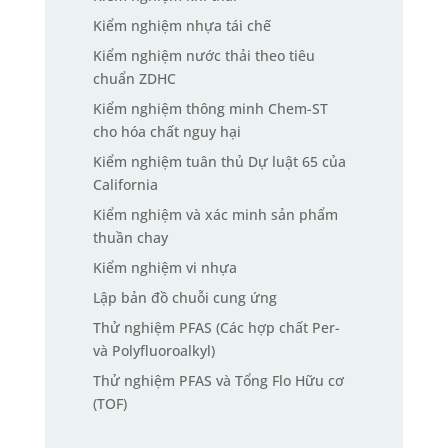
Kiểm nghiệm nhựa tái chế
Kiểm nghiệm nước thải theo tiêu
chuẩn ZDHC
Kiểm nghiệm thông minh Chem-ST
cho hóa chất nguy hại
Kiểm nghiệm tuân thủ Dự luật 65 của
California
Kiểm nghiệm và xác minh sản phẩm
thuần chay
Kiểm nghiệm vi nhựa
Lập bản đồ chuỗi cung ứng
Thử nghiệm PFAS (Các hợp chất Per-
và Polyfluoroalkyl)
Thử nghiệm PFAS và Tổng Flo Hữu cơ
(TOF)