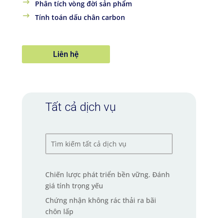
Phân tích vòng đời sản phẩm
Tính toán dấu chân carbon
Liên hệ
Tất cả dịch vụ
Chiến lược phát triển bền vững. Đánh
giá tính trọng yếu
Chứng nhận không rác thải ra bãi
chôn lấp