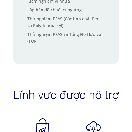
Kiểm nghiệm vi nhựa
Lập bản đồ chuỗi cung ứng
Thử nghiệm PFAS (Các hợp chất Per-
và Polyfluoroalkyl)
Thử nghiệm PFAS và Tổng Flo Hữu cơ
(TOF)
Lĩnh vực được hỗ trợ