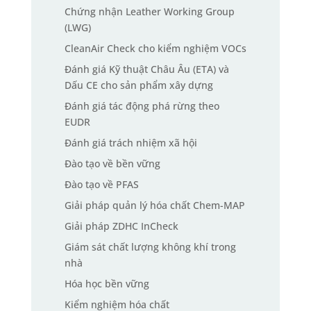
Chứng nhận Leather Working Group
(LWG)
CleanAir Check cho kiểm nghiệm VOCs
Đánh giá Kỹ thuật Châu Âu (ETA) và
Dấu CE cho sản phẩm xây dựng
Đánh giá tác động phá rừng theo
EUDR
Đánh giá trách nhiệm xã hội
Đào tạo về bền vững
Đào tạo về PFAS
Giải pháp quản lý hóa chất Chem-MAP
Giải pháp ZDHC InCheck
Giám sát chất lượng không khí trong
nhà
Hóa học bền vững
Kiểm nghiệm hóa chất