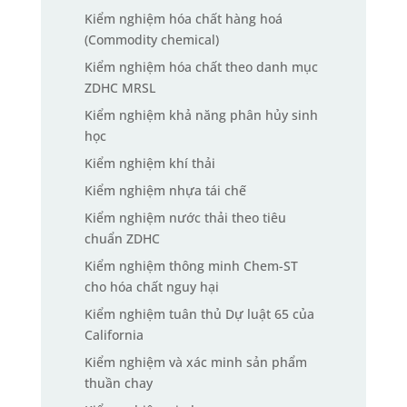
Kiểm nghiệm hóa chất hàng hoá
(Commodity chemical)
Kiểm nghiệm hóa chất theo danh mục
ZDHC MRSL
Kiểm nghiệm khả năng phân hủy sinh
học
Kiểm nghiệm khí thải
Kiểm nghiệm nhựa tái chế
Kiểm nghiệm nước thải theo tiêu
chuẩn ZDHC
Kiểm nghiệm thông minh Chem-ST
cho hóa chất nguy hại
Kiểm nghiệm tuân thủ Dự luật 65 của
California
Kiểm nghiệm và xác minh sản phẩm
thuần chay