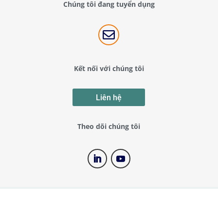
Chúng tôi đang tuyển dụng

Kết nối với chúng tôi
Liên hệ
Theo dõi chúng tôi