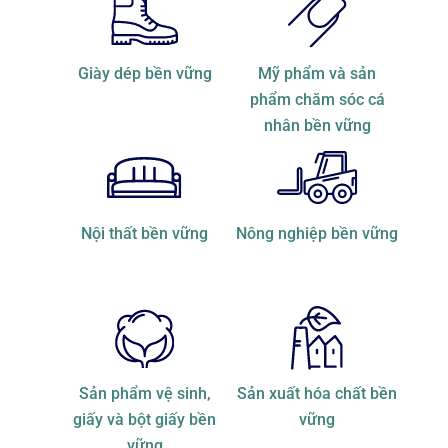
Giày dép bền vững
Mỹ phẩm và sản
phẩm chăm sóc cá
nhân bền vững
Nội thất bền vững
Nông nghiệp bền vững
Sản phẩm vệ sinh,
Sản xuất hóa chất bền
giấy và bột giấy bền
vững
vững