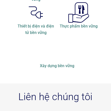
Thiết bị điện và điện
Thực phẩm bền vững
tử bền vững
Xây dựng bền vững
Liên hệ chúng tôi