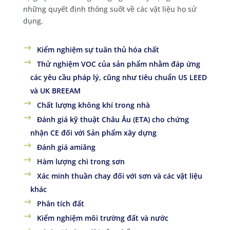
những quyết định thông suốt về các vật liệu họ sử
dụng.
Kiểm nghiệm sự tuân thủ hóa chất
Thử nghiệm VOC của sản phẩm nhằm đáp ứng
các yêu cầu pháp lý, cũng như tiêu chuẩn US LEED
và UK BREEAM
Chất lượng không khí trong nhà
Đánh giá kỹ thuật Châu Âu (ETA) cho chứng
nhận CE đối với Sản phẩm xây dựng
Đánh giá amiăng
Hàm lượng chì trong sơn
Xác minh thuần chay đối với sơn và các vật liệu
khác
Phân tích đất
Kiểm nghiệm môi trường đất và nước