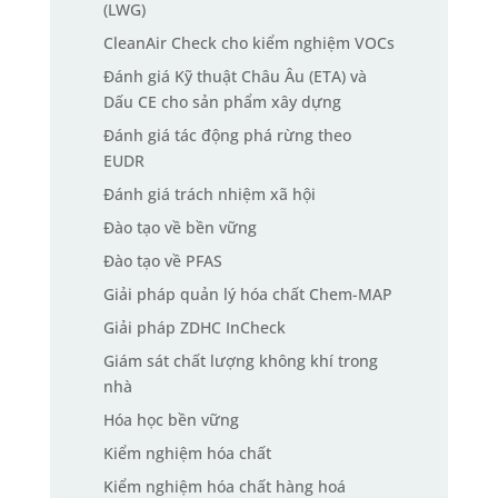
(LWG)
CleanAir Check cho kiểm nghiệm VOCs
Đánh giá Kỹ thuật Châu Âu (ETA) và
Dấu CE cho sản phẩm xây dựng
Đánh giá tác động phá rừng theo
EUDR
Đánh giá trách nhiệm xã hội
Đào tạo về bền vững
Đào tạo về PFAS
Giải pháp quản lý hóa chất Chem-MAP
Giải pháp ZDHC InCheck
Giám sát chất lượng không khí trong
nhà
Hóa học bền vững
Kiểm nghiệm hóa chất
Kiểm nghiệm hóa chất hàng hoá