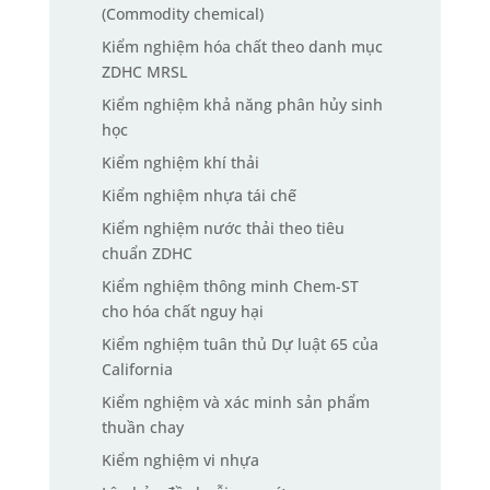
(Commodity chemical)
Kiểm nghiệm hóa chất theo danh mục
ZDHC MRSL
Kiểm nghiệm khả năng phân hủy sinh
học
Kiểm nghiệm khí thải
Kiểm nghiệm nhựa tái chế
Kiểm nghiệm nước thải theo tiêu
chuẩn ZDHC
Kiểm nghiệm thông minh Chem-ST
cho hóa chất nguy hại
Kiểm nghiệm tuân thủ Dự luật 65 của
California
Kiểm nghiệm và xác minh sản phẩm
thuần chay
Kiểm nghiệm vi nhựa