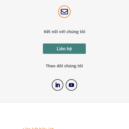

Kết nối với chúng tôi
Liên hệ
Theo dõi chúng tôi