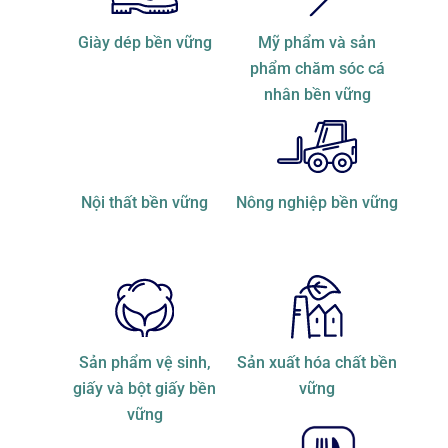
Giày dép bền vững
Mỹ phẩm và sản
phẩm chăm sóc cá
nhân bền vững
Nội thất bền vững
Nông nghiệp bền vững
Sản phẩm vệ sinh,
Sản xuất hóa chất bền
giấy và bột giấy bền
vững
vững