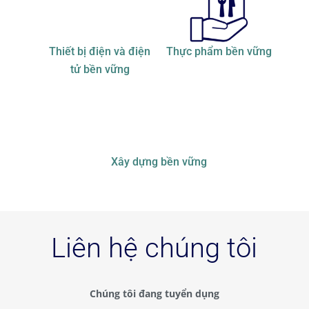
Thiết bị điện và điện
Thực phẩm bền vững
tử bền vững
Xây dựng bền vững
Liên hệ chúng tôi
Chúng tôi đang tuyển dụng