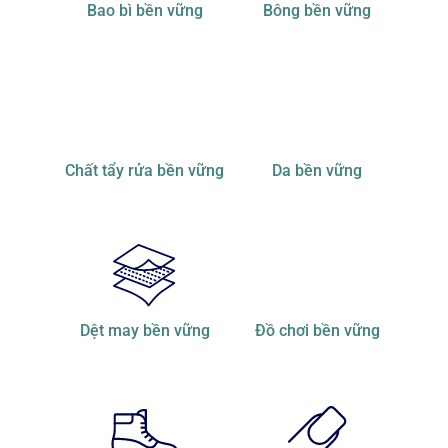
Bao bì bền vững
Bông bền vững
Chất tẩy rửa bền vững
Da bền vững
Dệt may bền vững
Đồ chơi bền vững