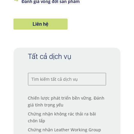
Đánh giá vòng đời sản phẩm
Liên hệ
Tất cả dịch vụ
Chiến lược phát triển bền vững. Đánh
giá tính trọng yếu
Chứng nhận không rác thải ra bãi
chôn lấp
Chứng nhận Leather Working Group