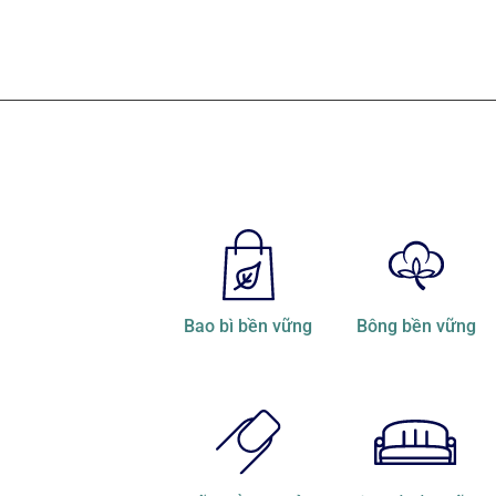
Bao bì bền vững
Bông bền vững