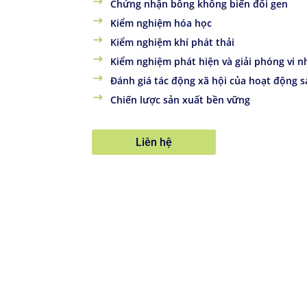
Chứng nhận bông không biến đổi gen
Kiểm nghiệm hóa học
Kiểm nghiệm khí phát thải
Kiểm nghiệm phát hiện và giải phóng vi 
Đánh giá tác động xã hội của hoạt động s
Chiến lược sản xuất bền vững
Liên hệ