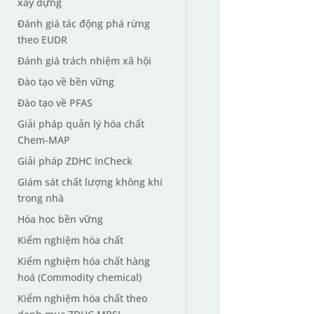
xây dựng
Đánh giá tác động phá rừng
theo EUDR
Đánh giá trách nhiệm xã hội
Đào tạo về bền vững
Đào tạo về PFAS
Giải pháp quản lý hóa chất
Chem-MAP
Giải pháp ZDHC InCheck
Giám sát chất lượng không khí
trong nhà
Hóa học bền vững
Kiểm nghiệm hóa chất
Kiểm nghiệm hóa chất hàng
hoá (Commodity chemical)
Kiểm nghiệm hóa chất theo