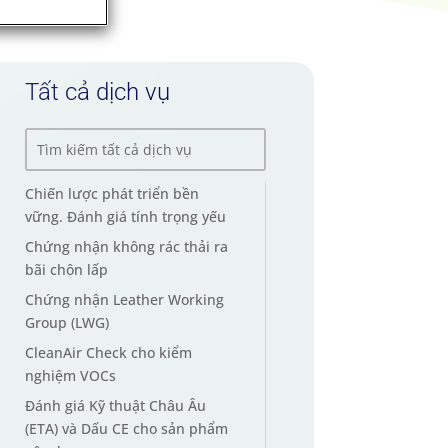
Tất cả dịch vụ
Chiến lược phát triển bền
vững. Đánh giá tính trọng yếu
Chứng nhận không rác thải ra
bãi chôn lấp
Chứng nhận Leather Working
Group (LWG)
CleanAir Check cho kiểm
nghiệm VOCs
Đánh giá Kỹ thuật Châu Âu
(ETA) và Dấu CE cho sản phẩm