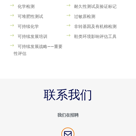
化学检测
耐久性测试及验证标记
可堆肥性测试
过敏原检测
可持续化学
非转基因及有机棉检测
可持续发展培训
鞋类环境影响评估工具
可持续发展战略——重要
性评估
联系我们
我们在招聘
