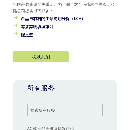
告的品牌来说至关重要。为了满足对可信指标的需求，欧
陆公司提供以下服务：
产品与材料的生命周期分析（LCA）
零废弃物填埋审计
碳足迹
联系我们
所有服务
AGEC产品表准备情况评估