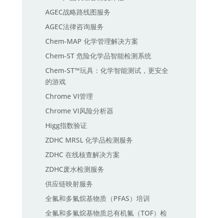
AGEC战略路线图服务
AGEC法律咨询服务
Chem-MAP 化学管理解决方案
Chem-ST 危险化学品智能检测系统
Chem-ST™玩具：化学智能测试，更安全
的游戏
Chrome VI管理
Chrome VI风险分析器
Higg指数验证
ZDHC MRSL 化学品检测服务
ZDHC 在线核查解决方案
ZDHC废水检测服务
供应链映射服务
全氟和多氟烷基物质（PFAS）培训
全氟和多氟烷基物质总有机氟（TOF）检