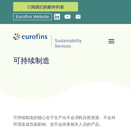
订阅我们的邮件列表
Eurofins Website
LinkedIn
YouTube
Email
首页
Sustainability Services
可持续制造
9
9
可持续制造
可持续制造的核心在于生产出不会消耗自然资源、不会对
环境造成负面影响、也不会伤害相关人员的产品。