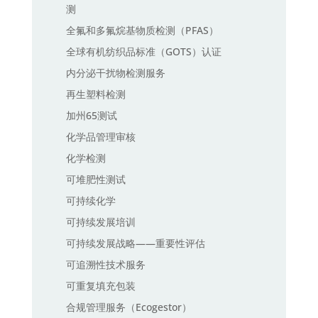
测
全氟和多氟烷基物质检测（PFAS）
全球有机纺织品标准（GOTS）认证
内分泌干扰物检测服务
再生塑料检测
加州65测试
化学品管理审核
化学检测
可堆肥性测试
可持续化学
可持续发展培训
可持续发展战略——重要性评估
可追溯性技术服务
可重复填充包装
合规管理服务（Ecogestor）