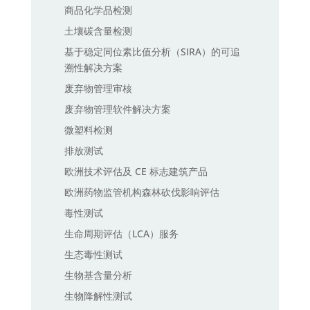
商品化学品检测
土壤碳含量检测
基于稳定同位素比值分析（SIRA）的可追
溯性解决方案
废弃物管理审核
废弃物管理软件解决方案
微塑料检测
排放测试
欧洲技术评估及 CE 标志建筑产品
欧洲药物监管机构森林砍伐影响评估
毒性测试
生命周期评估（LCA）服务
生态毒性测试
生物基含量分析
生物降解性测试