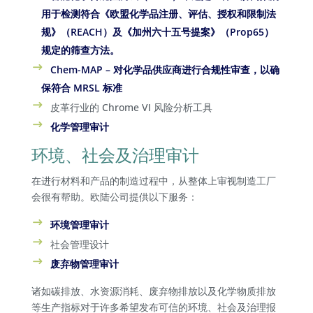
用于检测符合《欧盟化学品注册、评估、授权和限制法
规》（REACH）及《加州六十五号提案》（Prop65）
规定的筛查方法。
Chem-MAP – 对化学品供应商进行合规性审查，以确
保符合 MRSL 标准
皮革行业的 Chrome VI 风险分析工具
化学管理审计
环境、社会及治理审计
在进行材料和产品的制造过程中，从整体上审视制造工厂
会很有帮助。欧陆公司提供以下服务：
环境管理审计
社会管理设计
废弃物管理审计
诸如碳排放、水资源消耗、废弃物排放以及化学物质排放
等生产指标对于许多希望发布可信的环境、社会及治理报